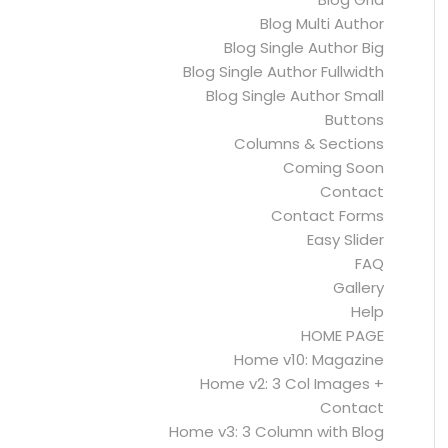
Blog Multi Author
Blog Single Author Big
Blog Single Author Fullwidth
Blog Single Author Small
Buttons
Columns & Sections
Coming Soon
Contact
Contact Forms
Easy Slider
FAQ
Gallery
Help
HOME PAGE
Home v10: Magazine
Home v2: 3 Col Images +
Contact
Home v3: 3 Column with Blog