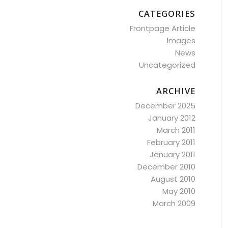
CATEGORIES
Frontpage Article
Images
News
Uncategorized
ARCHIVE
December 2025
January 2012
March 2011
February 2011
January 2011
December 2010
August 2010
May 2010
March 2009